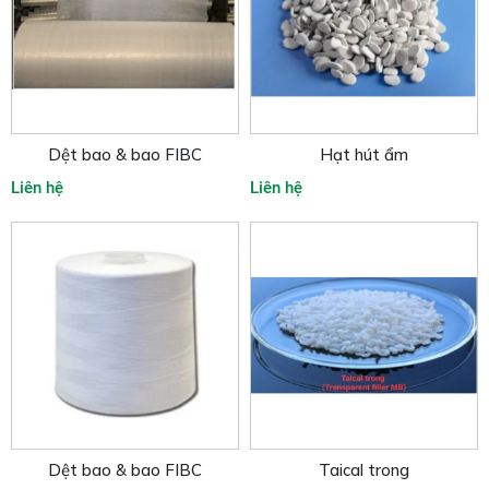
Dệt bao & bao FIBC
Hạt hút ẩm
Liên hệ
Liên hệ
Dệt bao & bao FIBC
Taical trong