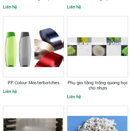
chống mài mòn
Liên hệ
Liên hệ
PP Colour Masterbatches
Phụ gia tăng trắng quang học
cho nhựa
Liên hệ
Liên hệ