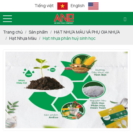
Tiếng việt
English
Trang chủ
Sản phẩm
HẠT NHỰA MÀU VÀ PHỤ GIA NHỰA
Hạt Nhựa Màu
Hạt nhựa phân huỷ sinh học