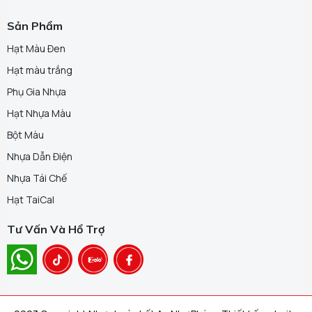
Sản Phẩm
Hạt Màu Đen
Hạt màu trắng
Phụ Gia Nhựa
Hạt Nhựa Màu
Bột Màu
Nhựa Dẫn Điện
Nhựa Tái Chế
Hạt TaiCal
Tư Vấn Và Hổ Trợ